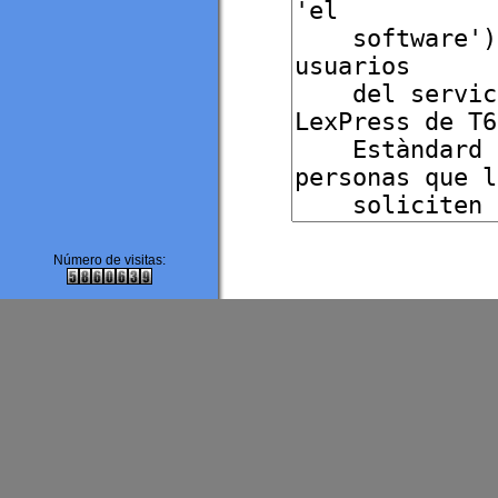
Número de visitas: