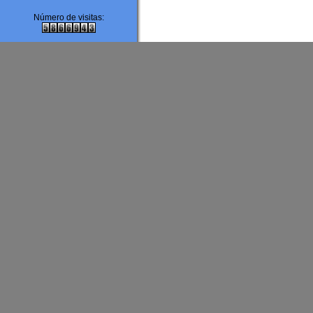
Número de visitas: